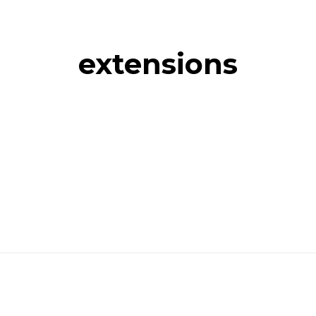
extensions