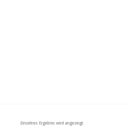
Einzelnes Ergebnis wird angezeigt