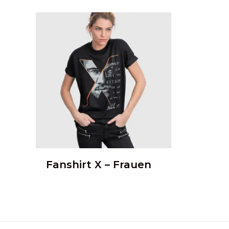
Fanshirt X – Frauen