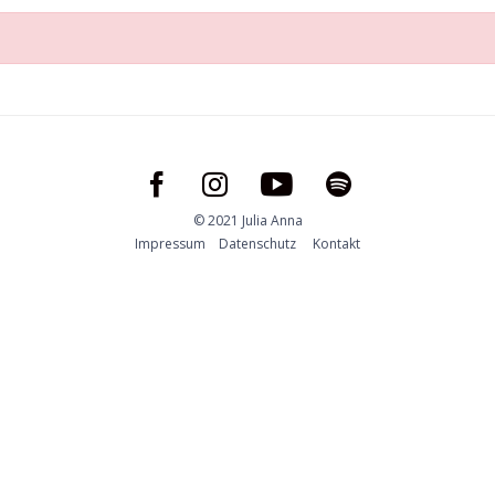
© 2021 Julia Anna
Impressum
Datenschutz
Kontakt